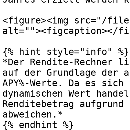
<figure><img src="/file
alt=""><figcaption></fi
{% hint style="info" %}

*Der Rendite-Rechner li
auf der Grundlage der a
APY%-Werte. Da es sich 
dynamischen Wert handel
Renditebetrag aufgrund 
abweichen.*
