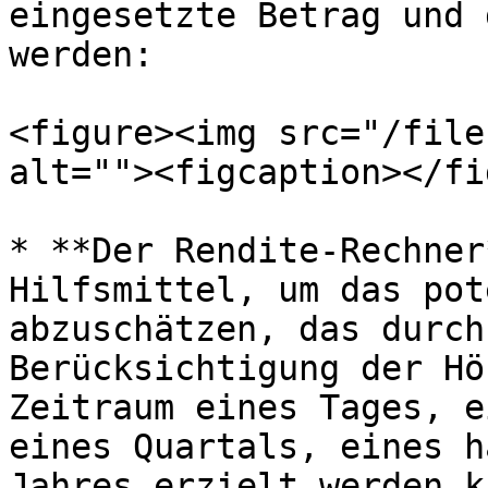
eingesetzte Betrag und 
werden:

<figure><img src="/file
alt=""><figcaption></fi
* **Der Rendite-Rechner
Hilfsmittel, um das pot
abzuschätzen, das durch
Berücksichtigung der Hö
Zeitraum eines Tages, e
eines Quartals, eines h
Jahres erzielt werden ka