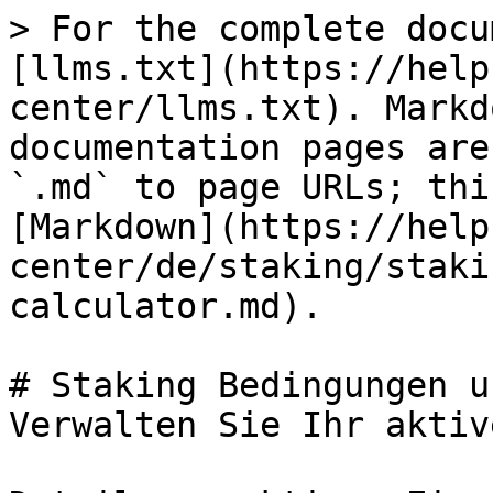
> For the complete docu
[llms.txt](https://help
center/llms.txt). Markd
documentation pages are
`.md` to page URLs; thi
[Markdown](https://help
center/de/staking/staki
calculator.md).

# Staking Bedingungen u
Verwalten Sie Ihr aktiv