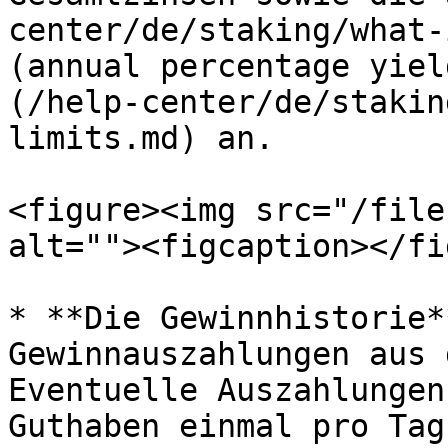
center/de/staking/what-
(annual percentage yiel
(/help-center/de/stakin
limits.md) an.

<figure><img src="/file
alt=""><figcaption></fi
* **Die Gewinnhistorie*
Gewinnauszahlungen aus 
Eventuelle Auszahlungen
Guthaben einmal pro Tag