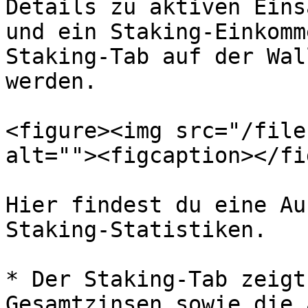
Details zu aktiven Eins
und ein Staking-Einkomm
Staking-Tab auf der Wal
werden.

<figure><img src="/file
alt=""><figcaption></fi
Hier findest du eine Au
Staking-Statistiken.

* Der Staking-Tab zeigt
Gesamtzinsen sowie die 