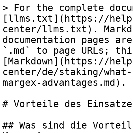
> For the complete docu
[llms.txt](https://help
center/llms.txt). Markd
documentation pages are
`.md` to page URLs; thi
[Markdown](https://help
center/de/staking/what-
margex-advantages.md).

# Vorteile des Einsatze
## Was sind die Vorteil