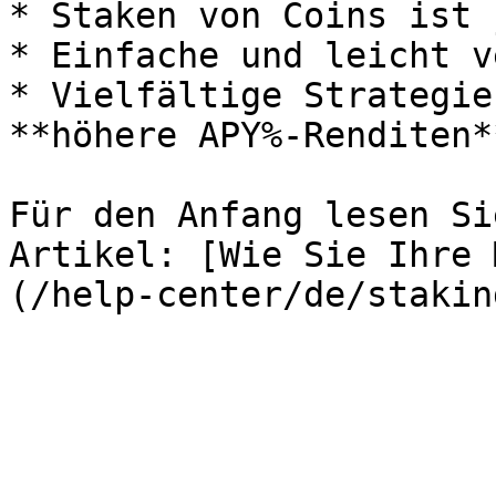
* Staken von Coins ist 
* Einfache und leicht v
* Vielfältige Strategie
**höhere APY%-Renditen*
Für den Anfang lesen Si
Artikel: [Wie Sie Ihre 