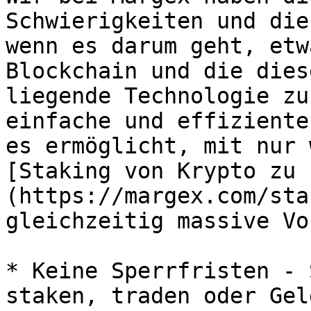
Schwierigkeiten und die
wenn es darum geht, etw
Blockchain und die dies
liegende Technologie zu
einfache und effiziente
es ermöglicht, mit nur 
[Staking von Krypto zu 
(https://margex.com/sta
gleichzeitig massive Vo
* Keine Sperrfristen - 
staken, traden oder Gel