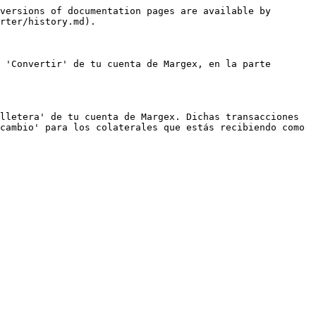
versions of documentation pages are available by 
rter/history.md).

 'Convertir' de tu cuenta de Margex, en la parte 
lletera' de tu cuenta de Margex. Dichas transacciones 
cambio' para los colaterales que estás recibiendo como 