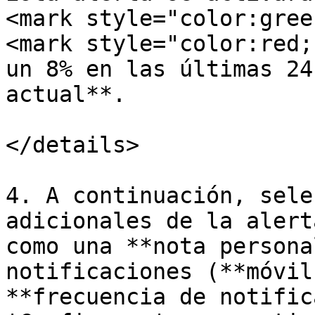
<mark style="color:gree
<mark style="color:red;
un 8% en las últimas 24
actual**.

</details>

4. A continuación, sele
adicionales de la alert
como una **nota persona
notificaciones (**móvil
**frecuencia de notific