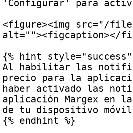
'Configurar' para activ
<figure><img src="/file
alt=""><figcaption></fi
{% hint style="success" 
Al habilitar las notifi
precio para la aplicaci
haber activado las noti
aplicación Margex en la
de tu dispositivo móvil.
{% endhint %}
