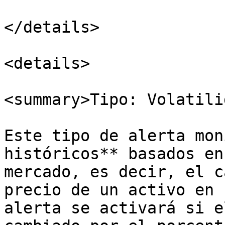
</details>

<details>

<summary>Tipo: Volatili
Este tipo de alerta mon
históricos** basados en
mercado, es decir, el c
precio de un activo en 
alerta se activará si e