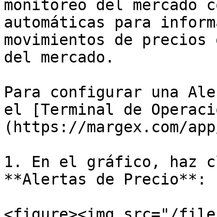
monitoreo del mercado c
automáticas para inform
movimientos de precios 
del mercado.

Para configurar una Ale
el [Terminal de Operaci
(https://margex.com/app
1. En el gráfico, haz c
**Alertas de Precio**:

<figure><img src="/file