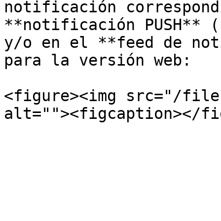
notificación correspond
**notificación PUSH** (
y/o en el **feed de not
para la versión web:

<figure><img src="/file