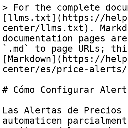
> For the complete docu
[llms.txt](https://help
center/llms.txt). Markd
documentation pages are
`.md` to page URLs; thi
[Markdown](https://help
center/es/price-alerts/
# Cómo Configurar Alert
Las Alertas de Precios 
automaticen parcialment