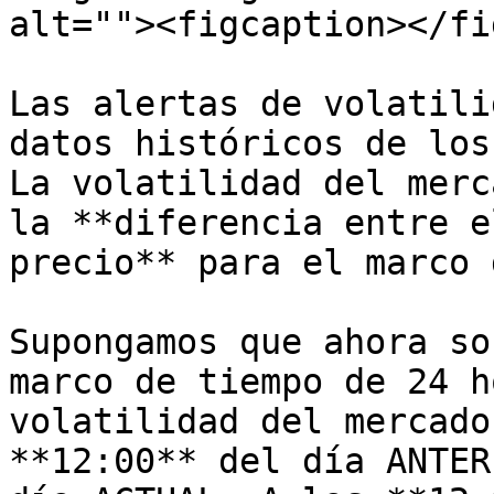
alt=""><figcaption></fi
Las alertas de volatili
datos históricos de los
La volatilidad del merc
la **diferencia entre e
precio** para el marco 
Supongamos que ahora so
marco de tiempo de 24 h
volatilidad del mercado
**12:00** del día ANTER