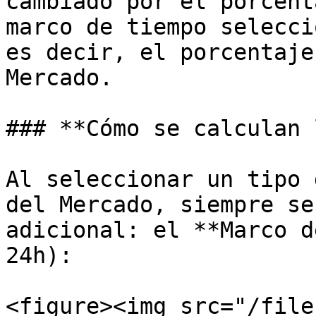
cambiado por el porcent
marco de tiempo selecci
es decir, el porcentaje
Mercado.

### **Cómo se calculan 
Al seleccionar un tipo 
del Mercado, siempre se
adicional: el **Marco d
24h):

<figure><img src="/file