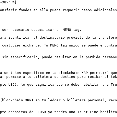
-X8>" %}

ansferir fondos en ella puede requerir pasos adicionales
 ser necesario especificar un MEMO tag.

ara identificar al destinatario previsto de la transfere
 cualquier exchange. Tu MEMO tag único se puede encontra
 sin especificarlo, puede resultar en la pérdida permane
a un token específico en la blockchain XRP permitirá que
ar permiso a tu billetera de destino para recibir el tok
ple USD), lo que significa que se debe habilitar una Tru
 (blockchain XRP) en tu ledger o billetera personal, reco
pte depósitos de RLUSD ya tendrá una Trust Line habilita