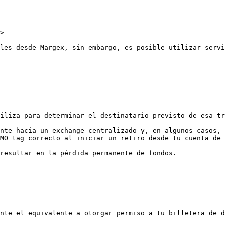
>

les desde Margex, sin embargo, es posible utilizar servi
iliza para determinar el destinatario previsto de esa tr
nte hacia un exchange centralizado y, en algunos casos, 
MO tag correcto al iniciar un retiro desde tu cuenta de 
resultar en la pérdida permanente de fondos.

nte el equivalente a otorgar permiso a tu billetera de d