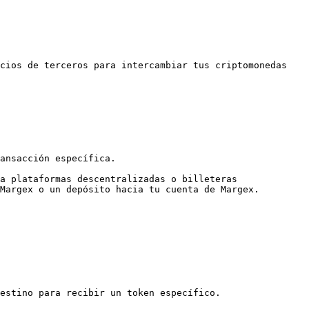
cios de terceros para intercambiar tus criptomonedas 
ansacción específica.

a plataformas descentralizadas o billeteras 
Margex o un depósito hacia tu cuenta de Margex.

estino para recibir un token específico.
