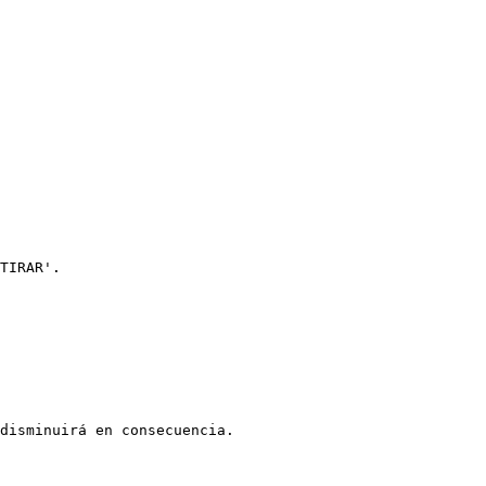
TIRAR'.

disminuirá en consecuencia.
