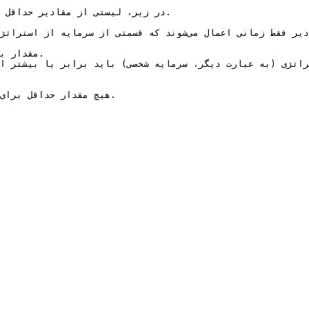
در زیر، لیستی از مقادیر حداقل ب

هیچ مقدار حداقل برای
