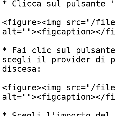
* Clicca sul pulsante '
<figure><img src="/file
alt=""><figcaption></fi
* Fai clic sul pulsante
scegli il provider di p
discesa:

<figure><img src="/file
alt=""><figcaption></fi
* Scegli l'importo del 