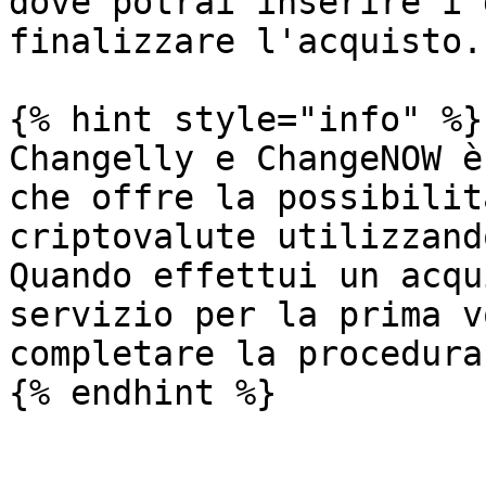
dove potrai inserire i 
finalizzare l'acquisto.

{% hint style="info" %}

Changelly e ChangeNOW è
che offre la possibilit
criptovalute utilizzand
Quando effettui un acqu
servizio per la prima v
completare la procedura