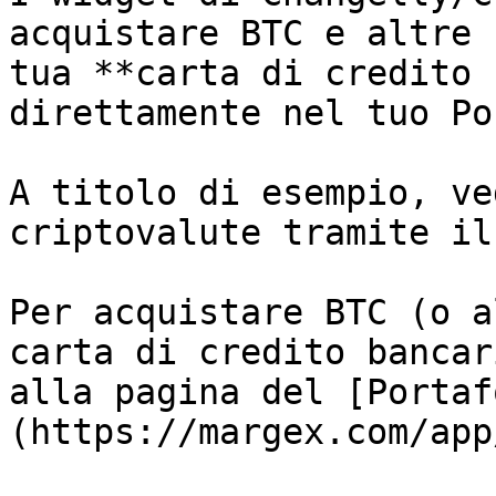
acquistare BTC e altre 
tua **carta di credito 
direttamente nel tuo Po
A titolo di esempio, ve
criptovalute tramite il
Per acquistare BTC (o a
carta di credito bancar
alla pagina del [Portaf
(https://margex.com/app