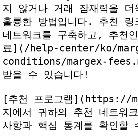
지 않거나 거래 잠재력을 더
훌륭한 방법입니다. 추천 링
네트워크를 구축하고, 추천인
료](/help-center/ko/mar
conditions/margex-fees
받을 수 있습니다!

[추천 프로그램](https://ma
지에서 귀하의 추천 네트워크
사항과 핵심 통계를 확인할 수