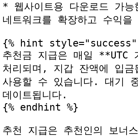
* 웹사이트용 다운로드 가능
네트워크를 확장하고 수익을 
{% hint style="success" 
추천금 지급은 매일 **UTC 기
처리되며, 지갑 잔액에 입금
사용할 수 있습니다. 대기 
데이트됩니다.

{% endhint %}

추천 지급은 추천인의 보너스