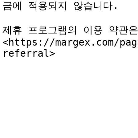
금에 적용되지 않습니다.

제휴 프로그램의 이용 약관은
<https://margex.com/pag