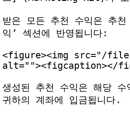
받은 모든 추천 수익은 추천
익’ 섹션에 반영됩니다:

<figure><img src="/file
alt=""><figcaption></fi
생성된 추천 수익은 해당 수