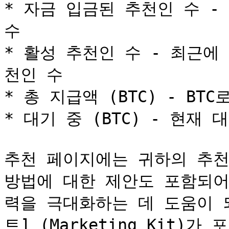
* 자금 입금된 추천인 수 -
수

* 활성 추천인 수 - 최근에
천인 수

* 총 지급액 (BTC) - BT
* 대기 중 (BTC) - 현재 
추천 페이지에는 귀하의 추천
방법에 대한 제안도 포함되어
력을 극대화하는 데 도움이 
트] (Marketing Kit)가