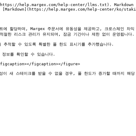
https://help.margex.com/help-center/llms.txt). Markdown 
 [Markdown](https://help.margex.com/help-center/ko/staki
젝트에 할당하며, Margex 주문서에 유동성을 제공하고, 크로스체인 차익
적절한 리스크 관리가 유지되며, 잠금 기간이나 제한 없이 운영됩니다.

 추적할 수 있도록 특별한 풀 한도 표시기를 추가했습니다.

 정보를 확인할 수 있습니다.

figcaption></figcaption></figure>
