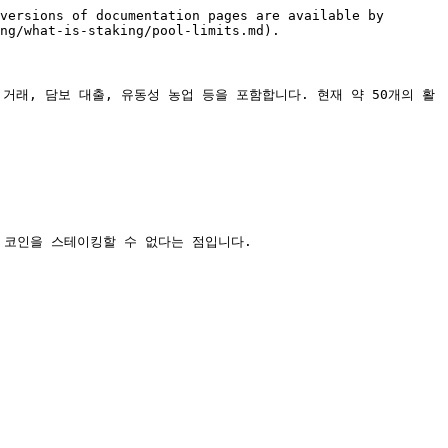
versions of documentation pages are available by 
ng/what-is-staking/pool-limits.md).

 거래, 담보 대출, 유동성 농업 등을 포함합니다. 현재 약 50개의 활