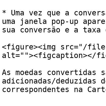
* Uma vez que a convers
uma janela pop-up apare
sua conversão e a taxa 
<figure><img src="/file
alt=""><figcaption></fi
As moedas convertidas s
adicionadas/deduzidas d