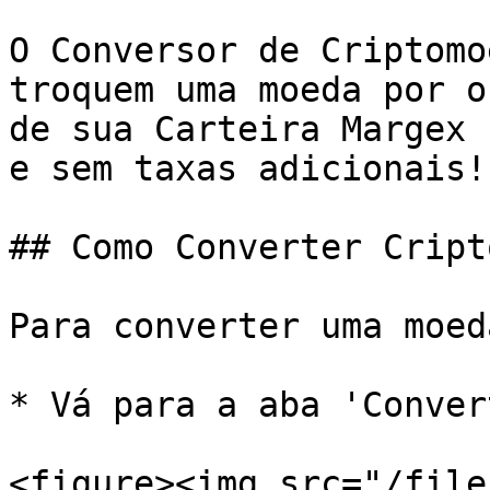
O Conversor de Criptomo
troquem uma moeda por o
de sua Carteira Margex 
e sem taxas adicionais!

## Como Converter Cript
Para converter uma moed
* Vá para a aba 'Conver
<figure><img src="/file