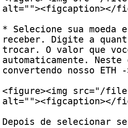
alt=""><figcaption></fi
* Selecione sua moeda e
receber. Digite a quant
trocar. O valor que voc
automaticamente. Neste 
convertendo nosso ETH -
<figure><img src="/file
alt=""><figcaption></fi
Depois de selecionar se