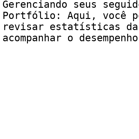
Gerenciando seus seguid
Portfólio: Aqui, você p
revisar estatísticas da