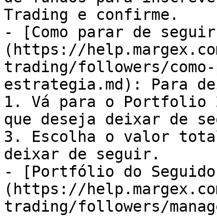
Trading e confirme.

- [Como parar de seguir
(https://help.margex.co
trading/followers/como-
estrategia.md): Para de
1. Vá para o Portfolio 
que deseja deixar de se
3. Escolha o valor tota
deixar de seguir.

- [Portfólio do Seguido
(https://help.margex.co
trading/followers/manag