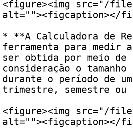
<figure><img src="/file
alt=""><figcaption></fi
* **A Calculadora de Re
ferramenta para medir a
ser obtida por meio de 
consideração o tamanho 
durante o período de um
trimestre, semestre ou 
<figure><img src="/file
alt=""><figcaption></fi