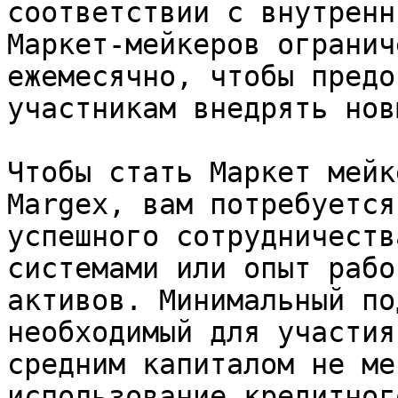
соответствии с внутренн
Маркет-мейкеров огранич
ежемесячно, чтобы предо
участникам внедрять нов
Чтобы стать Маркет мейк
Margex, вам потребуется
успешного сотрудничеств
системами или опыт рабо
активов. Минимальный по
необходимый для участия
средним капиталом не ме
использование кредитног