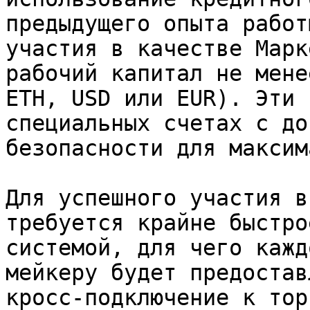
предыдущего опыта работ
участия в качестве Марк
рабочий капитал не мене
ETH, USD или EUR). Эти 
специальных счетах с до
безопасности для максим
Для успешного участия в
требуется крайне быстро
системой, для чего кажд
мейкеру будет предостав