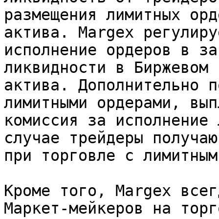
размещения лимитных орд
актива. Margex регулиру
исполнение ордеров в за
ликвидности в Биржевом 
актива. Дополнительно п
лимитными ордерами, вып
комиссия за исполнение 
случае трейдеры получаю
при торговле с лимитным
Кроме того, Margex всег
Маркет-мейкеров на торг