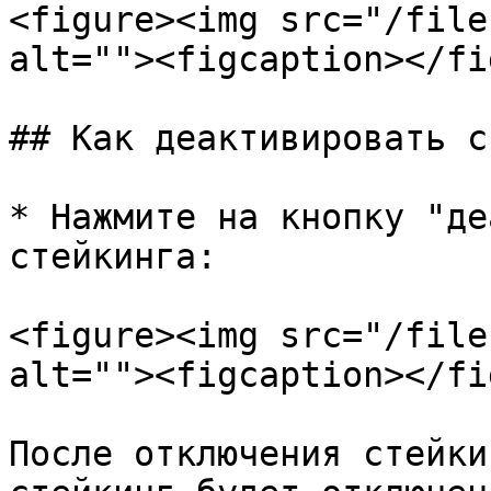
<figure><img src="/file
alt=""><figcaption></fi
## Как деактивировать с
* Нажмите на кнопку "де
стейкинга:

<figure><img src="/file
alt=""><figcaption></fi
После отключения стейки