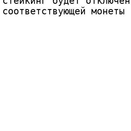
стейкинг будет отключен