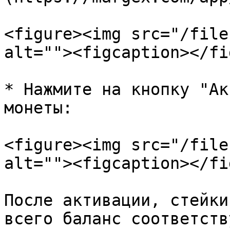
<figure><img src="/file
alt=""><figcaption></fi
* Нажмите на кнопку "Ак
монеты:

<figure><img src="/file
alt=""><figcaption></fi
После активации, стейки
всего баланс соответств