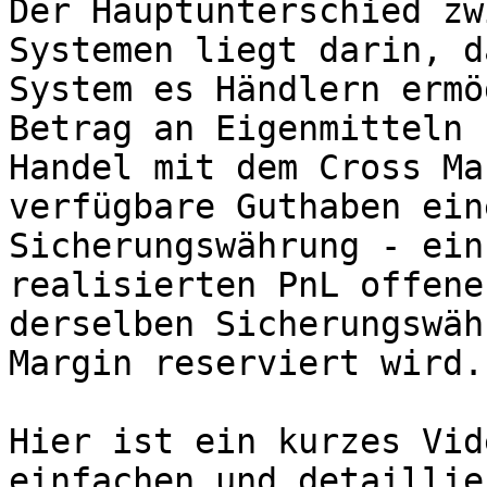
Der Hauptunterschied zw
Systemen liegt darin, d
System es Händlern ermö
Betrag an Eigenmitteln 
Handel mit dem Cross Ma
verfügbare Guthaben ein
Sicherungswährung - ein
realisierten PnL offene
derselben Sicherungswäh
Margin reserviert wird.

Hier ist ein kurzes Vid
einfachen und detaillie