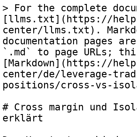
> For the complete docu
[llms.txt](https://help
center/llms.txt). Markd
documentation pages are
`.md` to page URLs; thi
[Markdown](https://help
center/de/leverage-trad
positions/cross-vs-isol
# Cross margin und Isol
erklärt
