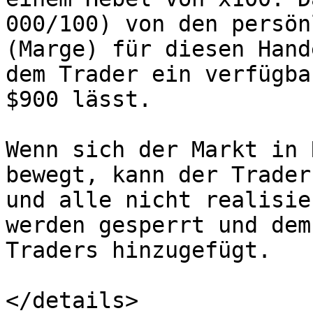
000/100) von den persön
(Marge) für diesen Hand
dem Trader ein verfügba
$900 lässt.

Wenn sich der Markt in 
bewegt, kann der Trader
und alle nicht realisie
werden gesperrt und dem
Traders hinzugefügt.

</details>
