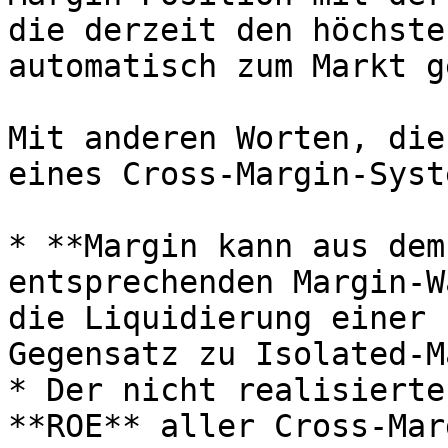
die derzeit den höchste
automatisch zum Markt g
Mit anderen Worten, die
eines Cross-Margin-Syst
* **Margin kann aus dem
entsprechenden Margin-W
die Liquidierung einer 
Gegensatz zu Isolated-M
* Der nicht realisierte
**ROE** aller Cross-Mar