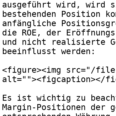
ausgeführt wird, wird s
bestehenden Position ko
anfängliche Positionsgr
die ROE, der Eröffnungs
und nicht realisierte G
beeinflusst werden:

<figure><img src="/file
alt=""><figcaption></fi
Es ist wichtig zu beach
Margin-Positionen der g