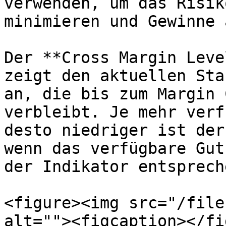
verwenden, um das Risik
minimieren und Gewinne 
Der **Cross Margin Leve
zeigt den aktuellen Sta
an, die bis zum Margin 
verbleibt. Je mehr verf
desto niedriger ist der
wenn das verfügbare Gut
der Indikator entsprech
<figure><img src="/file
alt=""><figcaption></fi