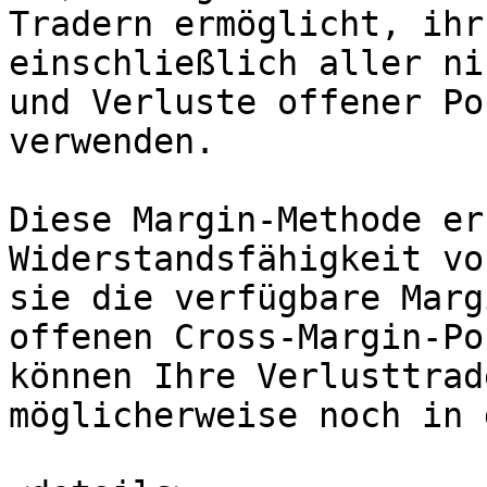
Tradern ermöglicht, ihr
einschließlich aller ni
und Verluste offener Po
verwenden.

Diese Margin-Methode er
Widerstandsfähigkeit vo
sie die verfügbare Marg
offenen Cross-Margin-Po
können Ihre Verlusttrad
möglicherweise noch in 