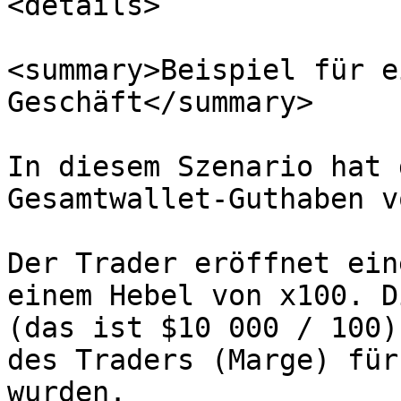
<details>

<summary>Beispiel für e
Geschäft</summary>

In diesem Szenario hat 
Gesamtwallet-Guthaben v
Der Trader eröffnet ein
einem Hebel von x100. D
(das ist $10 000 / 100)
des Traders (Marge) für
wurden.
