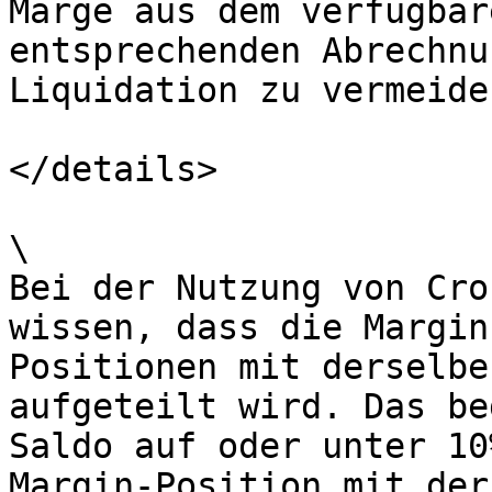
Marge aus dem verfügbar
entsprechenden Abrechnu
Liquidation zu vermeiden
</details>

\

Bei der Nutzung von Cro
wissen, dass die Margin
Positionen mit derselbe
aufgeteilt wird. Das be
Saldo auf oder unter 10
Margin-Position mit der