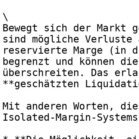
\

Bewegt sich der Markt g
sind mögliche Verluste 
reservierte Marge (in d
begrenzt und können die
überschreiten. Das erla
**geschätzten Liquidati
Mit anderen Worten, die
Isolated-Margin-Systems