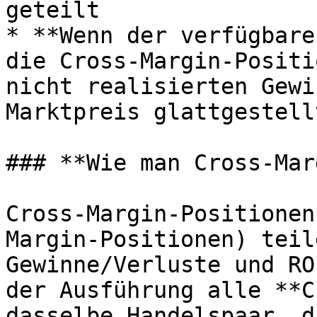
geteilt

* **Wenn der verfügbare
die Cross-Margin-Positi
nicht realisierten Gewi
Marktpreis glattgestellt
### **Wie man Cross-Mar
Cross-Margin-Positionen
Margin-Positionen) teil
Gewinne/Verluste und RO
der Ausführung alle **C
dasselbe Handelspaar, d