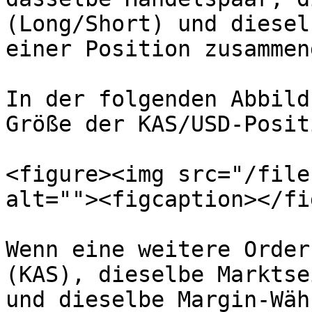
(Long/Short) und diesel
einer Position zusammen
In der folgenden Abbild
Größe der KAS/USD-Posit
<figure><img src="/file
alt=""><figcaption></fi
Wenn eine weitere Order
(KAS), dieselbe Marktse
und dieselbe Margin-Wäh