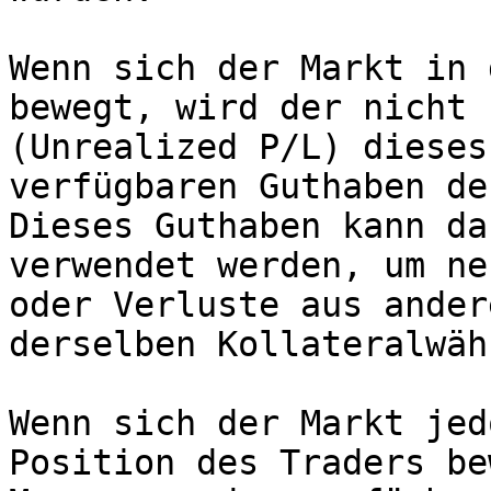
Wenn sich der Markt in 
bewegt, wird der nicht 
(Unrealized P/L) dieses
verfügbaren Guthaben de
Dieses Guthaben kann da
verwendet werden, um ne
oder Verluste aus ander
derselben Kollateralwäh
Wenn sich der Markt jed
Position des Traders be