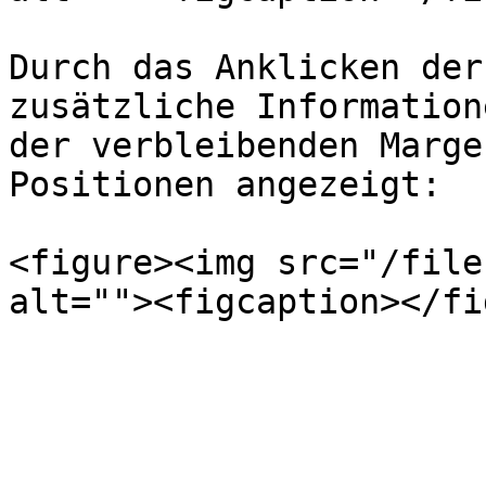
Durch das Anklicken der
zusätzliche Information
der verbleibenden Marge
Positionen angezeigt:

<figure><img src="/file