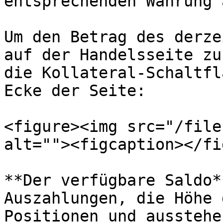
entsprechenden Währung 
Um den Betrag des derze
auf der Handelsseite zu
die Kollateral-Schaltfl
Ecke der Seite:

<figure><img src="/file
alt=""><figcaption></fi
**Der verfügbare Saldo*
Auszahlungen, die Höhe 
Positionen und ausstehe