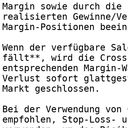
Margin sowie durch die 
realisierten Gewinne/Ve
Margin-Positionen beein
Wenn der verfügbare Sal
fällt**, wird die Cross
entsprechenden Margin-W
Verlust sofort glattges
Markt geschlossen.

Bei der Verwendung von 
empfohlen, Stop-Loss- u