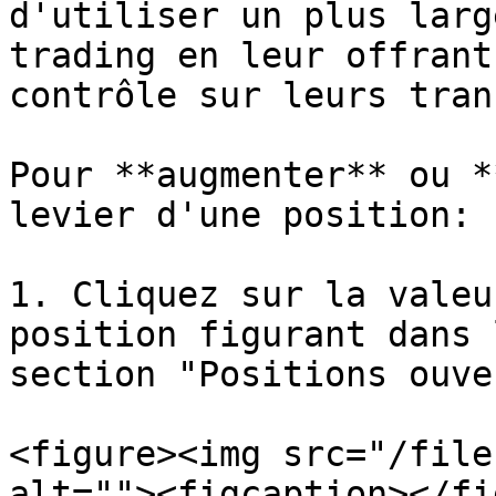
d'utiliser un plus larg
trading en leur offrant
contrôle sur leurs tran
Pour **augmenter** ou *
levier d'une position:

1. Cliquez sur la valeu
position figurant dans 
section "Positions ouve
<figure><img src="/file
alt=""><figcaption></fi