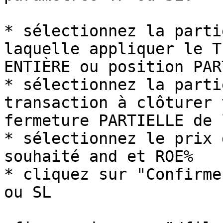
* sélectionnez la parti
laquelle appliquer le T
ENTIÈRE ou position PAR
* sélectionnez la parti
transaction à clôturer 
fermeture PARTIELLE de 
* sélectionnez le prix 
souhaité and et ROE%

* cliquez sur "Confirme
ou SL
