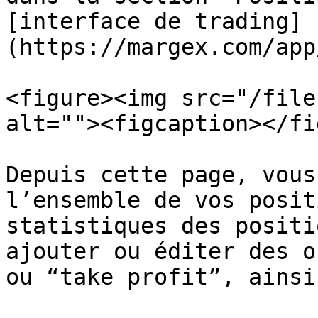
[interface de trading]
(https://margex.com/app
<figure><img src="/file
alt=""><figcaption></fi
Depuis cette page, vous
l’ensemble de vos posit
statistiques des positi
ajouter ou éditer des o
ou “take profit”, ainsi