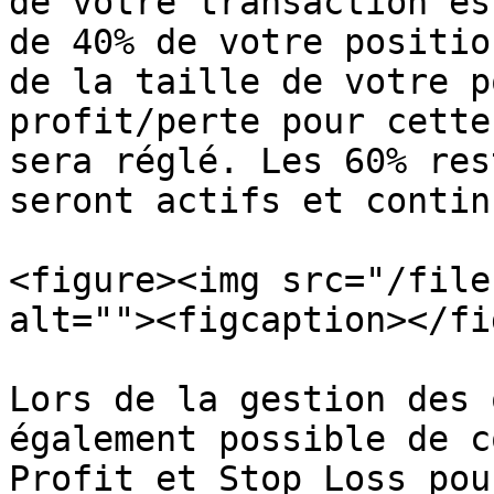
de votre transaction es
de 40% de votre positio
de la taille de votre p
profit/perte pour cette
sera réglé. Les 60% res
seront actifs et contin
<figure><img src="/file
alt=""><figcaption></fi
Lors de la gestion des 
également possible de c
Profit et Stop Loss pou