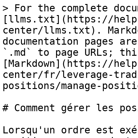
> For the complete docu
[llms.txt](https://help
center/llms.txt). Markd
documentation pages are
`.md` to page URLs; thi
[Markdown](https://help
center/fr/leverage-trad
positions/manage-positi
# Comment gérer les pos
Lorsqu'un ordre est exé