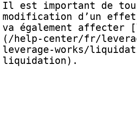
Il est important de tou
modification d’un effet
va également affecter [
(/help-center/fr/levera
leverage-works/liquidat