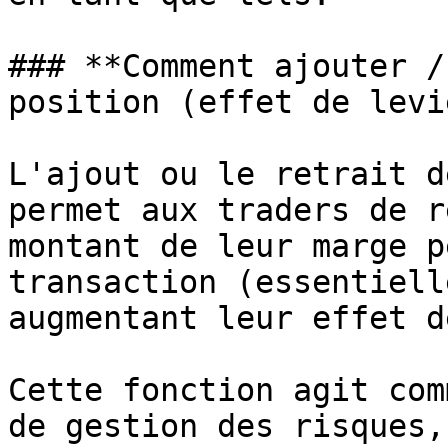
### **Comment ajouter /
position (effet de levi
L'ajout ou le retrait d
permet aux traders de r
montant de leur marge p
transaction (essentiell
augmentant leur effet d
Cette fonction agit com
de gestion des risques,