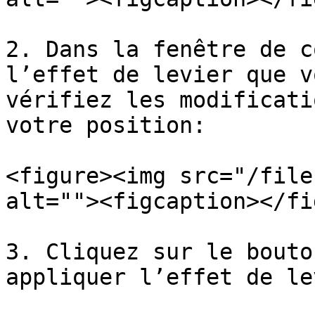
2. Dans la fenêtre de c
l’effet de levier que v
vérifiez les modificati
votre position:

<figure><img src="/file
alt=""><figcaption></fi
3. Cliquez sur le bouto
appliquer l’effet de lev