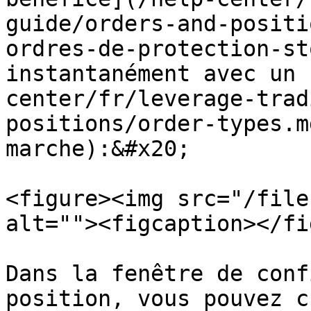
guide/orders-and-positi
ordres-de-protection-st
instantanément avec un 
center/fr/leverage-trad
positions/order-types.m
marche):&#x20;

<figure><img src="/file
alt=""><figcaption></fi
Dans la fenêtre de conf
position, vous pouvez c